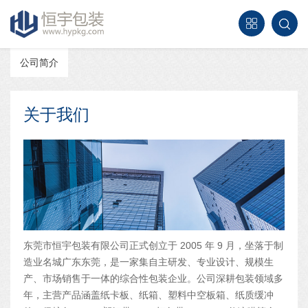
公司简介
关于我们
东莞市恒宇包装有限公司正式创立于 2005 年 9 月，坐落于制
造业名城广东东莞，是一家集自主研发、专业设计、规模生
产、市场销售于一体的综合性包装企业。公司深耕包装领域多
年，主营产品涵盖纸卡板、纸箱、塑料中空板箱、纸质缓冲