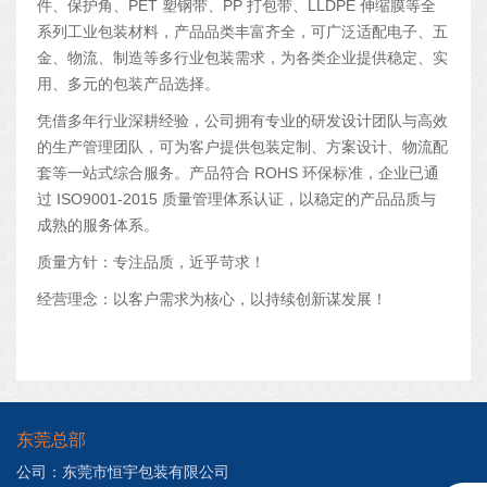
件、保护角、PET 塑钢带、PP 打包带、LLDPE 伸缩膜等全
系列工业包装材料，产品品类丰富齐全，可广泛适配电子、五
金、物流、制造等多行业包装需求，为各类企业提供稳定、实
用、多元的包装产品选择。
凭借多年行业深耕经验，公司拥有专业的研发设计团队与高效
的生产管理团队，可为客户提供包装定制、方案设计、物流配
套等一站式综合服务。产品符合 ROHS 环保标准，企业已通
过 ISO9001-2015 质量管理体系认证，以稳定的产品品质与
成熟的服务体系。
质量方针：专注品质，近乎苛求！
经营理念：以客户需求为核心，以持续创新谋发展！
东莞总部
公司：东莞市恒宇包装有限公司