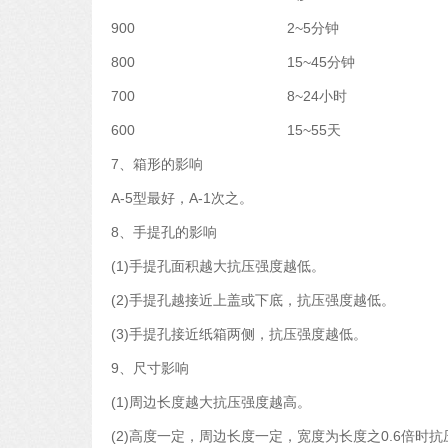
900 2~5分钟
800 15~45分钟
700 8~24小时
600 15~55天
7、箱形的影响
A-5型最好，A-1次之。
8、手提孔的影响
(1)手提孔面积越大抗压强度越低。
(2)手提孔越接近上盖或下底，抗压强度越低。
(3)手提孔接近纸箱两侧，抗压强度越低。
9、尺寸影响
(1)周边长度越大抗压强度越高。
(2)高度一定，周边长度一定，宽度为长度之0.6倍时抗