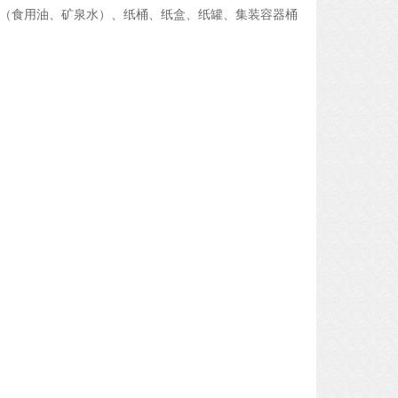
（食用油、矿泉水）、纸桶、纸盒、纸罐、集装容器桶