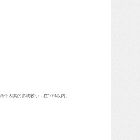
两个因素的影响较小，在10%以内。