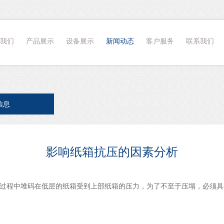
我们
产品展示
设备展示
新闻动态
客户服务
联系我们
信息
影响纸箱抗压的因素分析
过程中堆码在低层的纸箱受到上部纸箱的压力，为了不至于压塌，必须具