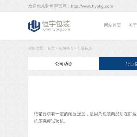
欢迎您来到恒宇官网：http://www.hypkg.com
网站首页
关于
你的位置：
首页
>
新闻动态
>
行业信息
公司动态
行业
纸箱要求有一定的耐压强度，是因为包装商品后在贮运
抗压强度试验机。