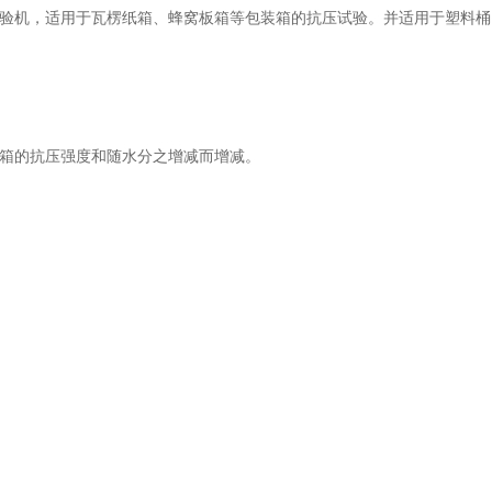
验机，适用于瓦楞纸箱、蜂窝板箱等包装箱的抗压试验。并适用于塑料桶
箱的抗压强度和随水分之增减而增减。