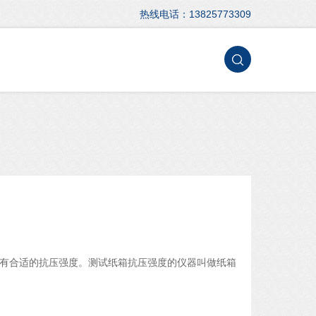
热线电话：13825773309
有合适的抗压强度。测试纸箱抗压强度的仪器叫做纸箱